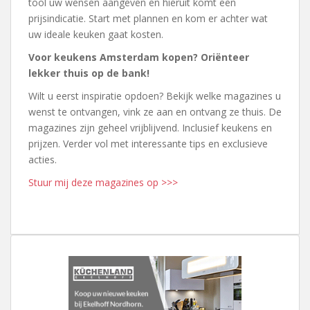
tool uw wensen aangeven en hieruit komt een
prijsindicatie. Start met plannen en kom er achter wat
uw ideale keuken gaat kosten.
Voor keukens Amsterdam kopen? Oriënteer
lekker thuis op de bank!
Wilt u eerst inspiratie opdoen? Bekijk welke magazines u
wenst te ontvangen, vink ze aan en ontvang ze thuis. De
magazines zijn geheel vrijblijvend. Inclusief keukens en
prijzen. Verder vol met interessante tips en exclusieve
acties.
Stuur mij deze magazines op >>>