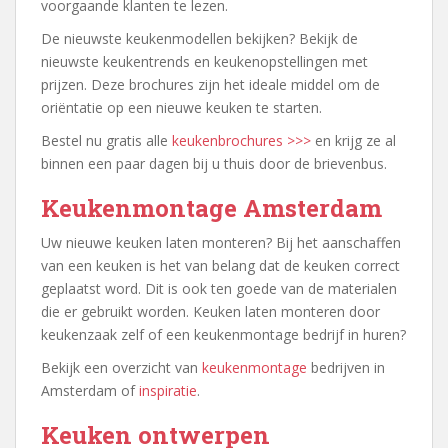
voorgaande klanten te lezen.
De nieuwste keukenmodellen bekijken? Bekijk de
nieuwste keukentrends en keukenopstellingen met
prijzen. Deze brochures zijn het ideale middel om de
oriëntatie op een nieuwe keuken te starten.
Bestel nu gratis alle
keukenbrochures >>>
en krijg ze al
binnen een paar dagen bij u thuis door de brievenbus.
Keukenmontage Amsterdam
Uw nieuwe keuken laten monteren? Bij het aanschaffen
van een keuken is het van belang dat de keuken correct
geplaatst word. Dit is ook ten goede van de materialen
die er gebruikt worden. Keuken laten monteren door
keukenzaak zelf of een keukenmontage bedrijf in huren?
Bekijk een overzicht van
keukenmontage
bedrijven in
Amsterdam of
inspiratie
.
Keuken ontwerpen