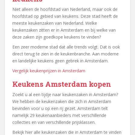
Niet alleen de hoofdstad van Nederland, maar ook de
hoofdstad op gebied van keukens. Deze stad heeft de
meeste keukenzaken van Nederland. Welke
keukenzaken zitten er in Amsterdam en bij welke van
deze zaken zijn goedkope keukens te vinden?
Een zeer moderne stad dat alle trends volgt. Dat is ook
direct terug te zien in de keukenbranche. Aan moderne
en landelijke keukens geen gebrek in Amsterdam.
Vergelijk keukenprijzen in Amsterdam
Keukens Amsterdam kopen
Zoekt u al een tijdje naar keukenzaken in Amsterdam?
We hebben de keukenzaken die zich in Amsterdam
bevinden voor u op een rij gezet. Amsterdam telt
namelijk 29 keukenaanbieders met verschillende
collecties en van verschillende prijsklassen.
Bekijk hier alle keukenzaken die in Amsterdam te vinden