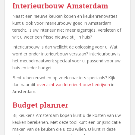
Interieurbouw Amsterdam
Naast een nieuwe keuken kopen en keukenrenovaties
kunt u ook voor interieurbouw goed in Amsterdam
terecht. Is uw interieur niet meer eigentijds, versleten of
wilt u weer een frisse nieuwe stijl in huis?
Interieurbouw is dan wellicht de oplossing voor u. Wat
word er onder interieurbouw verstaan? Interieurbouw is
het meubelmaatwerk speciaal voor u, passend voor uw
huis en ieder budget.
Bent u benieuwd en op zoek naar iets speciaals? Kijk
dan naar dit
overzicht van Interieurbouw bedrijven
in
Amsterdam.
Budget planner
Bij keukens Amsterdam kopen kunt u de kosten van uw
keuken berekenen. Met deze tool kunt een prijsindicatie
maken van de keuken die u zou willen. U kunt in deze