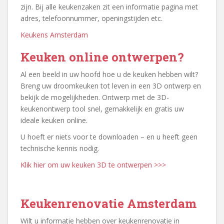
zijn. Bij alle keukenzaken zit een informatie pagina met
adres, telefoonnummer, openingstijden etc.
Keukens Amsterdam
Keuken online ontwerpen?
Al een beeld in uw hoofd hoe u de keuken hebben wilt?
Breng uw droomkeuken tot leven in een 3D ontwerp en
bekijk de mogelijkheden. Ontwerp met de 3D-
keukenontwerp tool snel, gemakkelijk en gratis uw
ideale keuken online.
U hoeft er niets voor te downloaden – en u heeft geen
technische kennis nodig.
Klik hier om uw keuken 3D te ontwerpen >>>
Keukenrenovatie Amsterdam
Wilt u informatie hebben over keukenrenovatie in