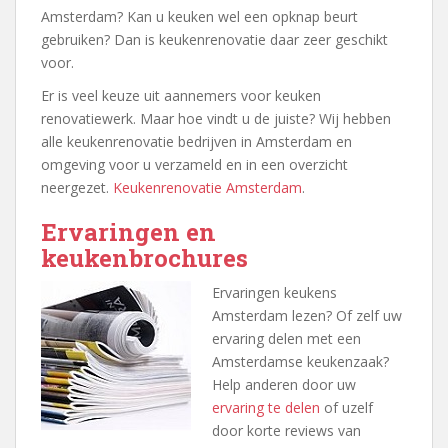
Amsterdam? Kan u keuken wel een opknap beurt
gebruiken? Dan is keukenrenovatie daar zeer geschikt
voor.
Er is veel keuze uit aannemers voor keuken
renovatiewerk. Maar hoe vindt u de juiste? Wij hebben
alle keukenrenovatie bedrijven in Amsterdam en
omgeving voor u verzameld en in een overzicht
neergezet.
Keukenrenovatie Amsterdam
.
Ervaringen en
keukenbrochures
Ervaringen keukens
Amsterdam lezen? Of zelf uw
ervaring delen met een
Amsterdamse keukenzaak?
Help anderen door uw
ervaring te delen
of uzelf
door korte reviews van