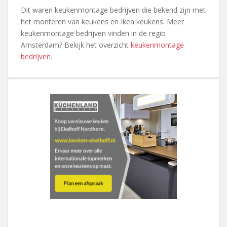
Dit waren keukenmontage bedrijven die bekend zijn met
het monteren van keukens en Ikea keukens. Meer
keukenmontage bedrijven vinden in de regio
Amsterdam? Bekijk het overzicht
keukenmontage
bedrijven
.