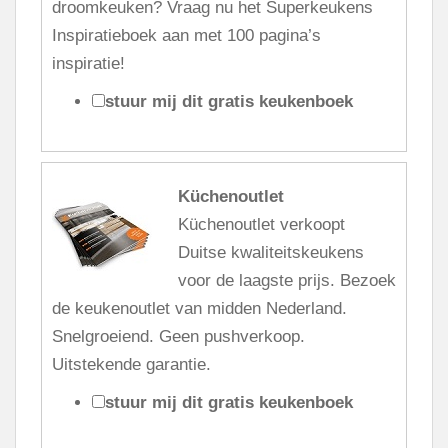
droomkeuken? Vraag nu het Superkeukens
Inspiratieboek aan met 100 pagina’s
inspiratie!
stuur mij dit gratis keukenboek
Küchenoutlet
Küchenoutlet verkoopt
Duitse kwaliteitskeukens
voor de laagste prijs. Bezoek
de keukenoutlet van midden Nederland.
Snelgroeiend. Geen pushverkoop.
Uitstekende garantie.
stuur mij dit gratis keukenboek