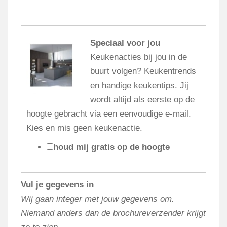
Speciaal voor jou
Keukenacties bij jou in de
buurt volgen? Keukentrends
en handige keukentips. Jij
wordt altijd als eerste op de
hoogte gebracht via een eenvoudige e-mail.
Kies en mis geen keukenactie.
houd mij gratis op de hoogte
Vul je gegevens in
Wij gaan integer met jouw gegevens om.
Niemand anders dan de brochureverzender krijgt