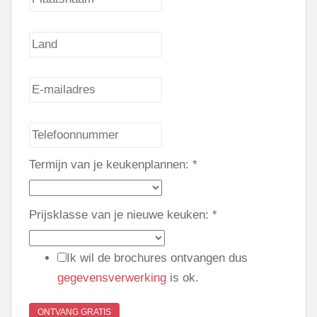
Termijn van je keukenplannen:
*
Prijsklasse van je nieuwe keuken:
*
Ik wil de brochures ontvangen dus
gegevensverwerking
is ok.