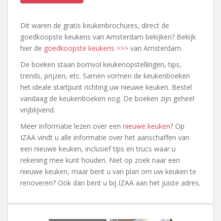
Dit waren de gratis keukenbrochures, direct de
goedkoopste keukens van Amsterdam bekijken? Bekijk
hier de
goedkoopste keukens >>>
van Amsterdam.
De boeken staan bomvol keukenopstellingen, tips,
trends, prijzen, etc. Samen vormen de keukenboeken
het ideale startpunt richting uw nieuwe keuken. Bestel
vandaag de keukenboeken nog. De boeken zijn geheel
vrijblijvend.
Meer informatie lezen over een
nieuwe keuken
? Op
IZAA vindt u alle informatie over het aanschaffen van
een nieuwe keuken, inclusief tips en trucs waar u
rekening mee kunt houden. Niet op zoek naar een
nieuwe keuken, maar bent u van plan om uw keuken te
renoveren? Ook dan bent u bij IZAA aan het juiste adres.