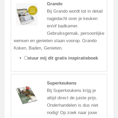
Grando
Bij Grando wordt tot in detail
nagedacht over je keuken
en/of badkamer.
Gebruiksgemak, persoonlijke
wensen en genieten staan voorop. Grando
Koken, Baden, Genieten.
stuur mij dit gratis inspiratieboek
Superkeukens
Bij Superkeukens krijg je
altijd direct de juiste prijs.
Onderhandelen is dus niet
nodig! Op zoek naar jouw