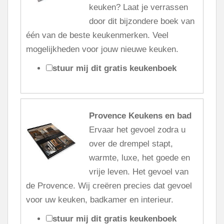
keuken? Laat je verrassen
door dit bijzondere boek van
één van de beste keukenmerken. Veel
mogelijkheden voor jouw nieuwe keuken.
stuur mij dit gratis keukenboek
Provence Keukens en bad
Ervaar het gevoel zodra u
over de drempel stapt,
warmte, luxe, het goede en
vrije leven. Het gevoel van
de Provence. Wij creëren precies dat gevoel
voor uw keuken, badkamer en interieur.
stuur mij dit gratis keukenboek