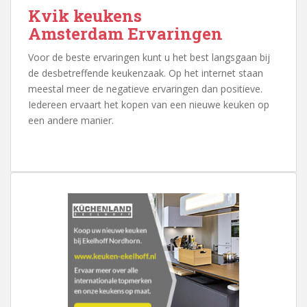
Kvik keukens
Amsterdam Ervaringen
Voor de beste ervaringen kunt u het best langsgaan bij
de desbetreffende keukenzaak. Op het internet staan
meestal meer de negatieve ervaringen dan positieve.
Iedereen ervaart het kopen van een nieuwe keuken op
een andere manier.