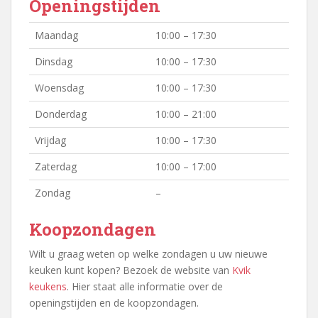
Openingstijden
Maandag
10:00 – 17:30
Dinsdag
10:00 – 17:30
Woensdag
10:00 – 17:30
Donderdag
10:00 – 21:00
Vrijdag
10:00 – 17:30
Zaterdag
10:00 – 17:00
Zondag
–
Koopzondagen
Wilt u graag weten op welke zondagen u uw nieuwe
keuken kunt kopen? Bezoek de website van
Kvik
keukens
. Hier staat alle informatie over de
openingstijden en de koopzondagen.