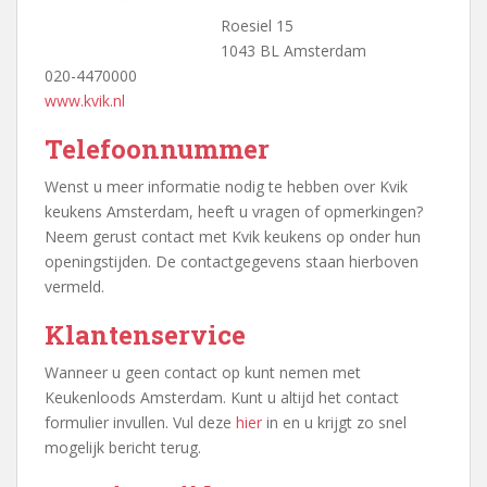
Roesiel 15
1043 BL Amsterdam
020-4470000
www.kvik.nl
Telefoonnummer
Wenst u meer informatie nodig te hebben over Kvik
keukens Amsterdam, heeft u vragen of opmerkingen?
Neem gerust contact met Kvik keukens op onder hun
openingstijden. De contactgegevens staan hierboven
vermeld.
Klantenservice
Wanneer u geen contact op kunt nemen met
Keukenloods Amsterdam. Kunt u altijd het contact
formulier invullen. Vul deze
hier
in en u krijgt zo snel
mogelijk bericht terug.