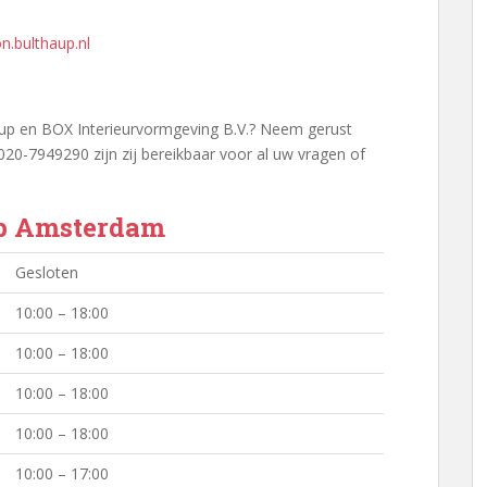
.bulthaup.nl
aup en BOX Interieurvormgeving B.V.? Neem gerust
20-7949290 zijn zij bereikbaar voor al uw vragen of
up Amsterdam
Gesloten
10:00 – 18:00
10:00 – 18:00
10:00 – 18:00
10:00 – 18:00
10:00 – 17:00