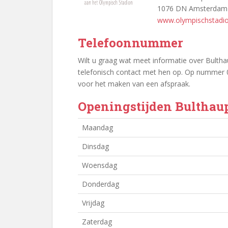
1076 DN Amsterdam
www.olympischstadion
Telefoonnummer
Wilt u graag wat meet informatie over Bulth
telefonisch contact met hen op. Op nummer 0
voor het maken van een afspraak.
Openingstijden Bultha
Maandag
Dinsdag
Woensdag
Donderdag
Vrijdag
Zaterdag