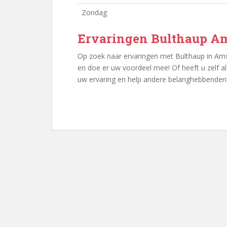
Zondag
Ervaringen Bulthaup A
Op zoek naar ervaringen met Bulthaup in Am
en doe er uw voordeel mee! Of heeft u zelf 
uw ervaring en help andere belanghebbenden 