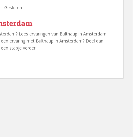
Gesloten
msterdam
sterdam? Lees ervaringen van Bulthaup in Amsterdam
al een ervaring met Bulthaup in Amsterdam? Deel dan
een stapje verder.